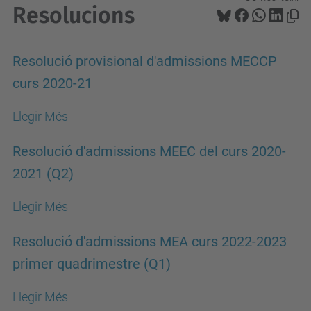
Resolucions
Resolució provisional d'admissions MECCP
curs 2020-21
Llegir Més
Resolució d'admissions MEEC del curs 2020-
2021 (Q2)
Llegir Més
Resolució d'admissions MEA curs 2022-2023
primer quadrimestre (Q1)
Llegir Més