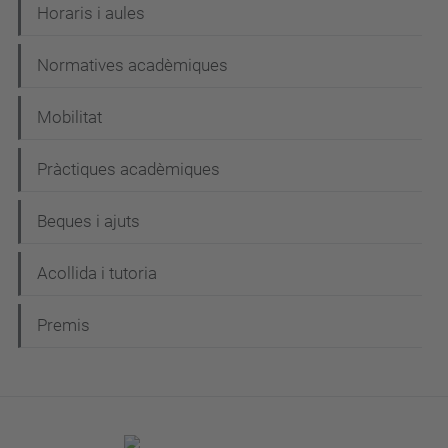
Horaris i aules
Normatives acadèmiques
Mobilitat
Pràctiques acadèmiques
Beques i ajuts
Acollida i tutoria
Premis