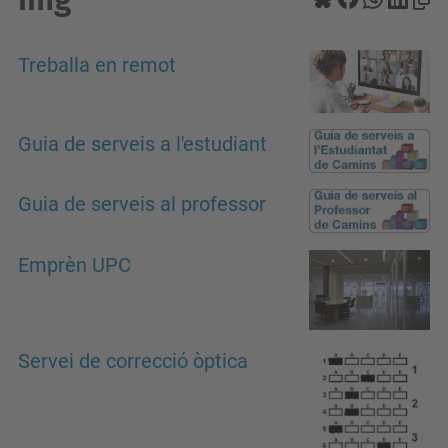
Treballa en remot
Guia de serveis a l'estudiant
Guia de serveis al professor
Emprèn UPC
Servei de correcció òptica