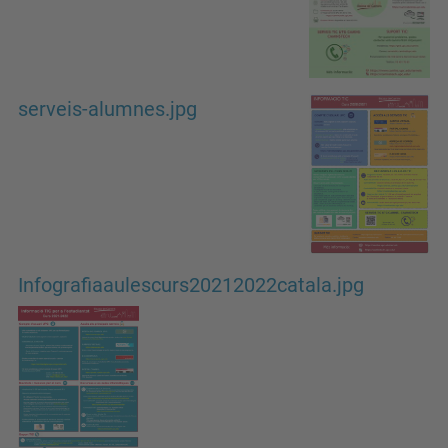
serveis-alumnes.jpg
Infografiaaulescurs20212022catala.jpg