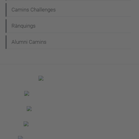
Camins Challenges
Rànquings
Alumni Camins