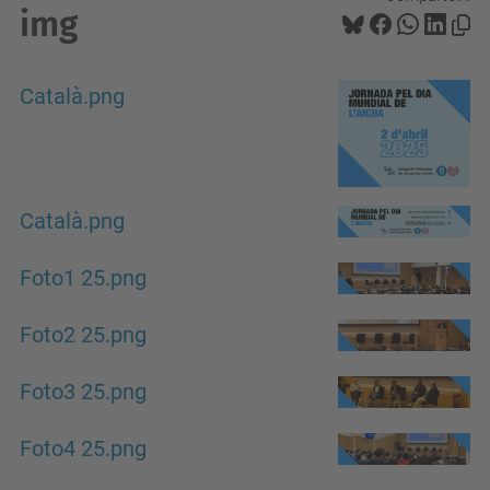
img
Català.png
Català.png
Foto1 25.png
Foto2 25.png
Foto3 25.png
Foto4 25.png