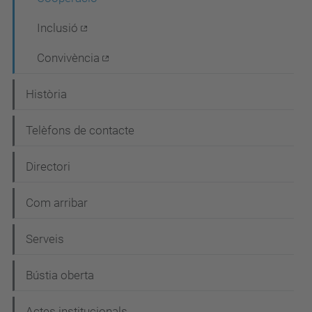
Inclusió
Convivència
Història
Telèfons de contacte
Directori
Com arribar
Serveis
Bústia oberta
Actes institucionals