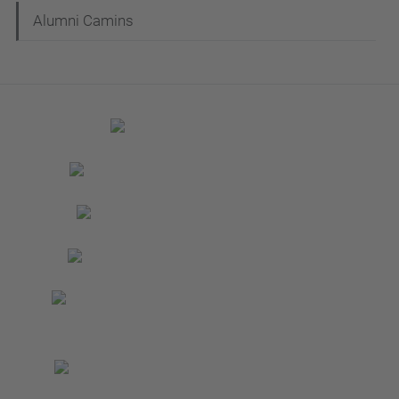
Alumni Camins