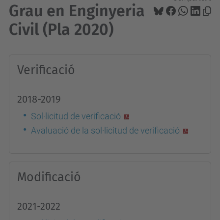
Grau en Enginyeria
Civil (Pla 2020)
Verificació
2018-2019
Sol·licitud de verificació
Avaluació de la sol·licitud de verificació
Modificació
2021-2022