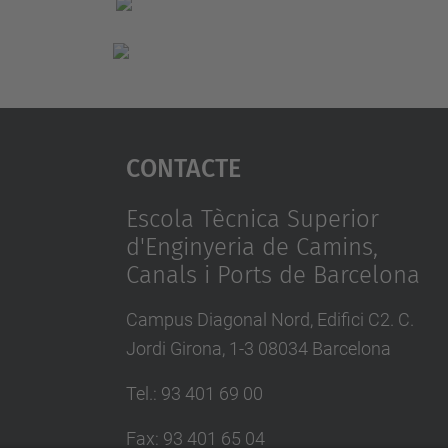
Contacte
Escola Tècnica Superior
d'Enginyeria de Camins,
Canals i Ports de Barcelona
Campus Diagonal Nord, Edifici C2. C.
Jordi Girona, 1-3 08034 Barcelona
Tel.
:
93 401 69 00
Fax
:
93 401 65 04