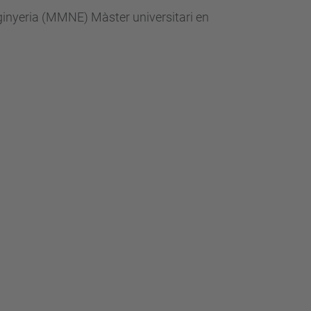
ginyeria (MMNE) Màster universitari en