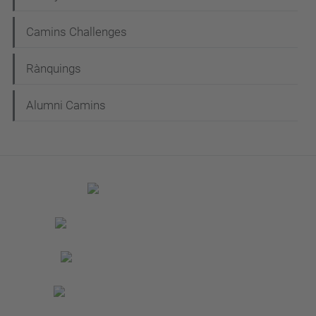
Camins Challenges
Rànquings
Alumni Camins