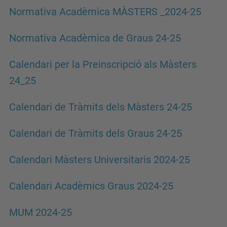
Normativa Acadèmica MÀSTERS _2024-25
Normativa Acadèmica de Graus 24-25
Calendari per la Preinscripció als Màsters
24_25
Calendari de Tràmits dels Màsters 24-25
Calendari de Tràmits dels Graus 24-25
Calendari Màsters Universitaris 2024-25
Calendari Acadèmics Graus 2024-25
MUM 2024-25