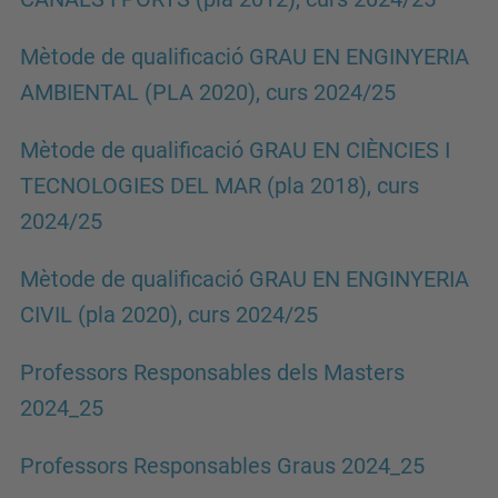
Mètode de qualificació GRAU EN ENGINYERIA
AMBIENTAL (PLA 2020), curs 2024/25
Mètode de qualificació GRAU EN CIÈNCIES I
TECNOLOGIES DEL MAR (pla 2018), curs
2024/25
Mètode de qualificació GRAU EN ENGINYERIA
CIVIL (pla 2020), curs 2024/25
Professors Responsables dels Masters
2024_25
Professors Responsables Graus 2024_25