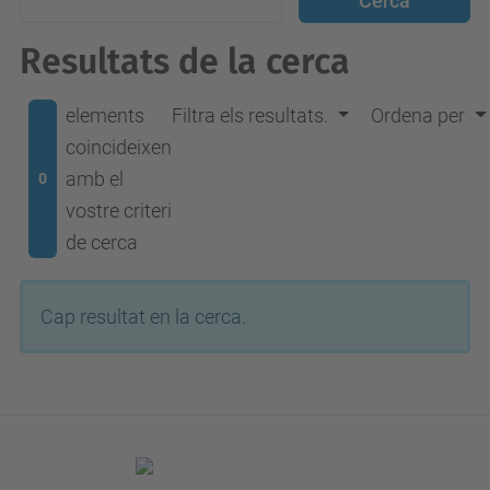
Resultats de la cerca
elements
Filtra els resultats.
Ordena per
coincideixen
amb el
0
vostre criteri
de cerca
Cap resultat en la cerca.