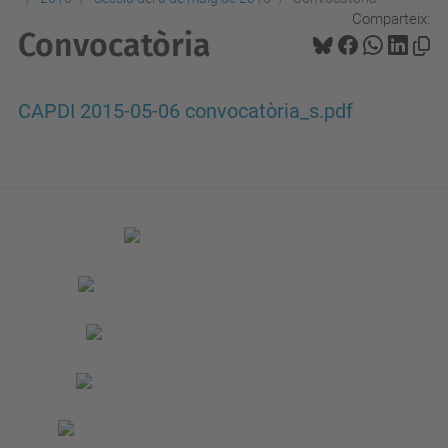
Comparteix:
Convocatòria
CAPDI 2015-05-06 convocatòria_s.pdf