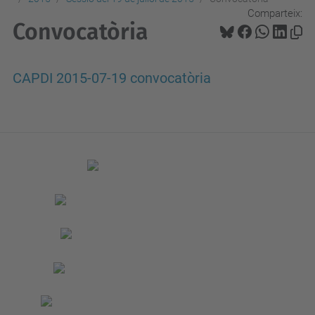
Comparteix:
Convocatòria
CAPDI 2015-07-19 convocatòria