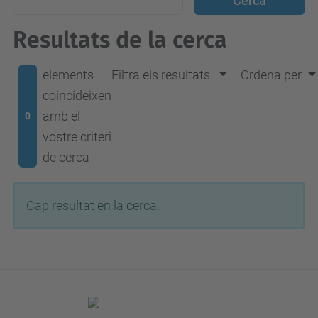
Resultats de la cerca
elements
Filtra els resultats.
Ordena per
coincideixen
amb el
0
vostre criteri
de cerca
Cap resultat en la cerca.