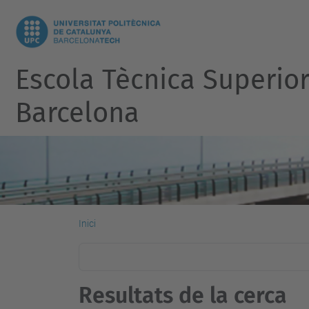
Escola Tècnica Superio
Barcelona
Inici
Resultats de la cerca