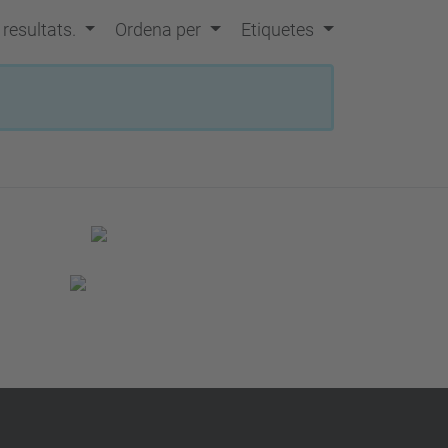
s resultats.
Ordena per
Etiquetes