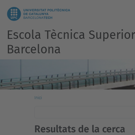
Escola Tècnica Superio
Barcelona
Inici
Resultats de la cerca