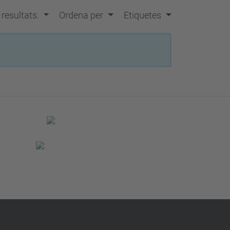
s resultats.
Ordena per
Etiquetes