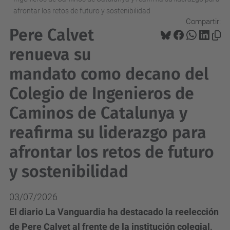
afrontar los retos de futuro y sostenibilidad
Compartir:
Pere Calvet
renueva su
mandato como decano del
Colegio de Ingenieros de
Caminos de Catalunya y
reafirma su liderazgo para
afrontar los retos de futuro
y sostenibilidad
03/07/2026
El diario La Vanguardia ha destacado la reelección
de Pere Calvet al frente de la institución colegial,