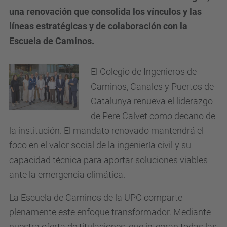
una renovación que consolida los vínculos y las
líneas estratégicas y de colaboración con la
Escuela de Caminos.
El Colegio de Ingenieros de
Caminos, Canales y Puertos de
Catalunya renueva el liderazgo
de Pere Calvet como decano de
la institución. El mandato renovado mantendrá el
foco en el valor social de la ingeniería civil y su
capacidad técnica para aportar soluciones viables
ante la emergencia climática.
La Escuela de Caminos de la UPC comparte
plenamente este enfoque transformador. Mediante
nuestra oferta de titulaciones, que integran todas las