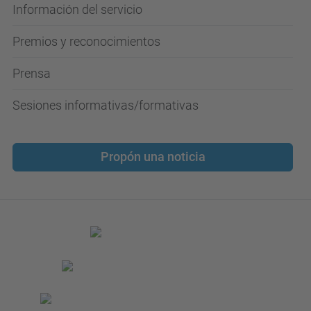
Información del servicio
Premios y reconocimientos
Prensa
Sesiones informativas/formativas
Propón una noticia