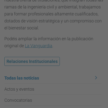
ramas de la ingeniería civil y ambiental, trabajamos
para formar profesionales altamente cualificados,
dotados de visión estratégica y un compromiso con
el bienestar social.
Podéis ampliar la información en la publicación
original de
La Vanguardia
.
Relaciones Institucionales
Todas las notícias
Actos y eventos
Convocatorias