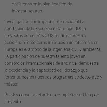
decisiones en la planificación de
infraestructuras.
Investigación con impacto internacional La
aportación de la Escuela de Caminos UPC a
proyectos como PARATUS reafirma nuestro
posicionamiento como institución de referencia en
Europa en el ámbito de la ingeniería civil y ambiental.
La participación de nuestro talento joven en
consorcios internacionales de alto nivel demuestra
la excelencia y la capacidad de liderazgo que
fomentamos en nuestros programas de doctorado y
máster.
Puedes consultar el artículo completo en el blog del
proyecto: