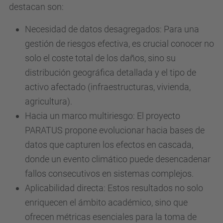
destacan son:
Necesidad de datos desagregados: Para una
gestión de riesgos efectiva, es crucial conocer no
solo el coste total de los daños, sino su
distribución geográfica detallada y el tipo de
activo afectado (infraestructuras, vivienda,
agricultura).
Hacia un marco multiriesgo: El proyecto
PARATUS propone evolucionar hacia bases de
datos que capturen los efectos en cascada,
donde un evento climático puede desencadenar
fallos consecutivos en sistemas complejos.
Aplicabilidad directa: Estos resultados no solo
enriquecen el ámbito académico, sino que
ofrecen métricas esenciales para la toma de