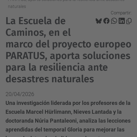
naturales
Compartir:
La Escuela de
Caminos, en el
marco del proyecto europeo
PARATUS, aporta soluciones
para la resiliencia ante
desastres naturales
20/04/2026
Una investigación liderada por los profesores de la
Escuela Marcel Hürlimann, Nieves Lantada y la
doctoranda Núria Pantaleoni, analiza las lecciones
aprendidas del temporal Gloria para mejorar las