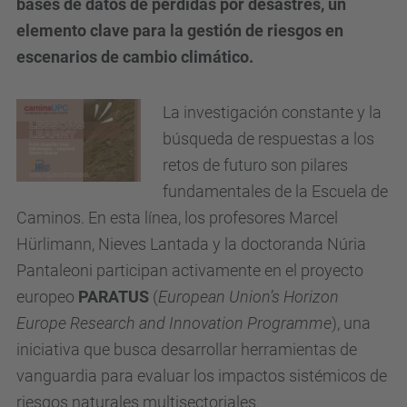
bases de datos de pérdidas por desastres, un
elemento clave para la gestión de riesgos en
escenarios de cambio climático.
La investigación constante y la
búsqueda de respuestas a los
retos de futuro son pilares
fundamentales de la Escuela de
Caminos. En esta línea, los profesores Marcel
Hürlimann, Nieves Lantada y la doctoranda Núria
Pantaleoni participan activamente en el proyecto
europeo
PARATUS
(
European Union’s Horizon
Europe Research and Innovation Programme
), una
iniciativa que busca desarrollar herramientas de
vanguardia para evaluar los impactos sistémicos de
riesgos naturales multisectoriales.