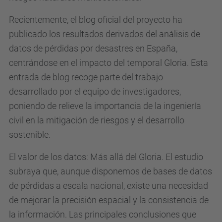
Recientemente, el blog oficial del proyecto ha
publicado los resultados derivados del análisis de
datos de pérdidas por desastres en España,
centrándose en el impacto del temporal Gloria. Esta
entrada de blog recoge parte del trabajo
desarrollado por el equipo de investigadores,
poniendo de relieve la importancia de la ingeniería
civil en la mitigación de riesgos y el desarrollo
sostenible.
El valor de los datos: Más allá del Gloria. El estudio
subraya que, aunque disponemos de bases de datos
de pérdidas a escala nacional, existe una necesidad
de mejorar la precisión espacial y la consistencia de
la información. Las principales conclusiones que