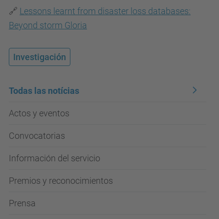
🔗
Lessons learnt from disaster loss databases:
Beyond storm Gloria
Investigación
Todas las notícias
Actos y eventos
Convocatorias
Información del servicio
Premios y reconocimientos
Prensa