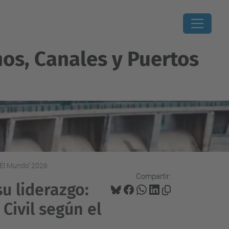
os, Canales y Puertos
'El Mundo' 2026
Compartir:
u liderazgo:
Civil según el