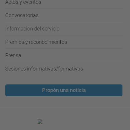
Actos y eventos
Convocatorias
Información del servicio
Premios y reconocimientos
Prensa
Sesiones informativas/formativas
Propón una noticia