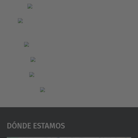
Dónde Estamos