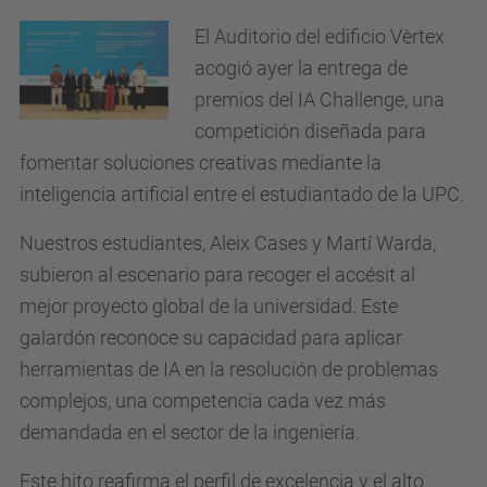
El Auditorio del edificio Vèrtex
acogió ayer la entrega de
premios del IA Challenge, una
competición diseñada para
fomentar soluciones creativas mediante la
inteligencia artificial entre el estudiantado de la UPC.
Nuestros estudiantes, Aleix Cases y Martí Warda,
subieron al escenario para recoger el accésit al
mejor proyecto global de la universidad. Este
galardón reconoce su capacidad para aplicar
herramientas de IA en la resolución de problemas
complejos, una competencia cada vez más
demandada en el sector de la ingeniería.
Este hito reafirma el perfil de excelencia y el alto