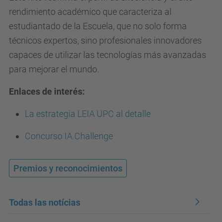
rendimiento académico que caracteriza al
estudiantado de la Escuela, que no solo forma
técnicos expertos, sino profesionales innovadores
capaces de utilizar las tecnologías más avanzadas
para mejorar el mundo.
Enlaces de interés:
La estrategia LEIA UPC al detalle
Concurso IA Challenge
Premios y reconocimientos
Todas las notícias