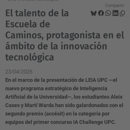
Compartir:
El talento de la
Escuela de
Caminos, protagonista en el
ámbito de la innovación
tecnológica
23/04/2026
En el marco de la presentación de LEIA UPC —el
nuevo programa estratégico de Inteligencia
Artificial de la Universidad—, los estudiantes Aleix
Cases y Martí Warda han sido galardonados con el
segundo premio (accésit) en la categoría por
equipos del primer concurso IA Challenge UPC.