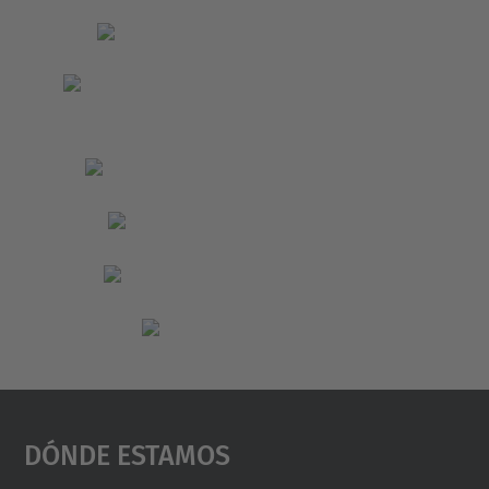
Dónde Estamos