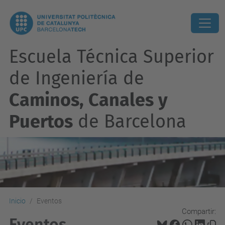
Escuela Técnica Superior
de Ingeniería de
Caminos, Canales y
Puertos
de Barcelona
Inicio
Eventos
Compartir:
Eventos