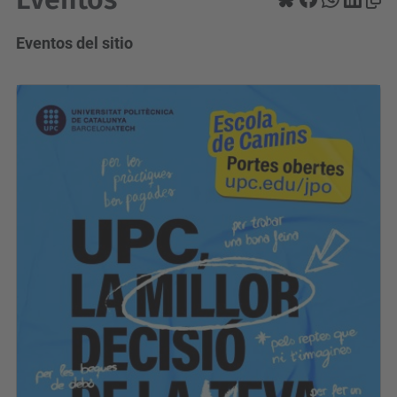
Eventos del sitio