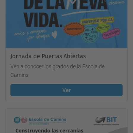
Jornada de Puertas Abiertas
Ven a conocer los grados de la Escola de
Camins
Ver