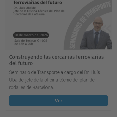
Construyendo las cercanías ferroviarias
del futuro
Seminario de Transporte a cargo del Dr. Lluís
Ubalde, jefe de la oficina técnic del plan de
rodalies de Barcelona.
Ver