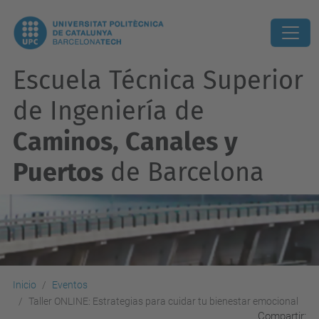
Escuela Técnica Superior
de Ingeniería de
Caminos, Canales y
Puertos
de Barcelona
Inicio
Eventos
Taller ONLINE: Estrategias para cuidar tu bienestar emocional
Compartir: