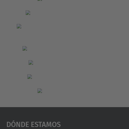
Dónde Estamos