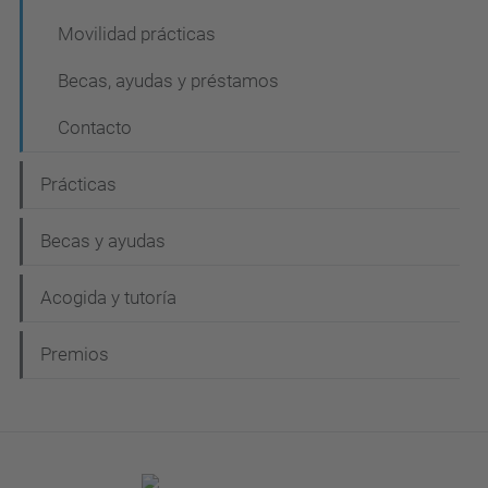
Movilidad prácticas
Becas, ayudas y préstamos
Contacto
Prácticas
Becas y ayudas
Acogida y tutoría
Premios