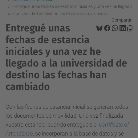
Entregué unas fechas de estancia iniciales y una vez he llegado
a la universidad de destino las fechas han cambiado
Compartir:
Entregué unas
fechas de estancia
iniciales y una vez he
llegado a la universidad de
destino las fechas han
cambiado
Con las fechas de estancia inicial se generan todos
los documentos de movilidad. Una vez finalizada
vuestra estancia, cuando entreguéis el
Certificate of
Attendance
, se incorporan a la base de datos y se