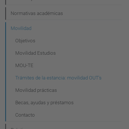
Normativas académicas
Movilidad
Objetivos
Movilidad Estudios
MOU-TE
Trámites de la estancia: movilidad OUT's
Movilidad prácticas
Becas, ayudas y préstamos
Contacto