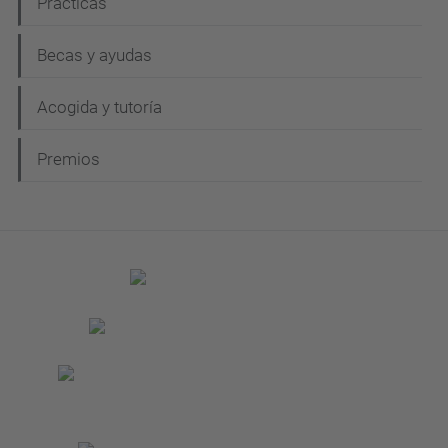
Prácticas
Becas y ayudas
Acogida y tutoría
Premios