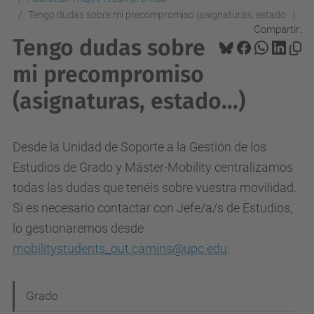
Tengo dudas sobre mi precompromiso (asignaturas, estado...)
Compartir:
Tengo dudas sobre
mi precompromiso
(asignaturas, estado...)
Desde la Unidad de Soporte a la Gestión de los
Estudios de Grado y Máster-Mobility centralizamos
todas las dudas que tenéis sobre vuestra movilidad.
Si es necesario contactar con Jefe/a/s de Estudios,
lo gestionaremos desde
mobilitystudents_out.camins@upc.edu
.
N
Grado