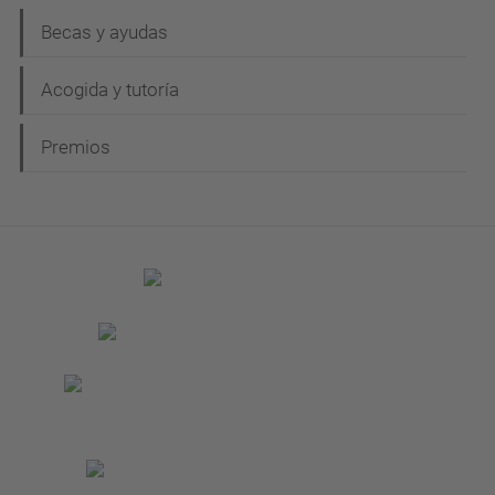
Becas y ayudas
Acogida y tutoría
Premios