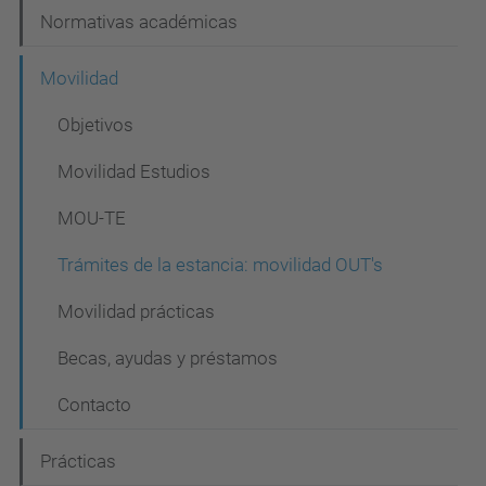
Normativas académicas
Movilidad
Objetivos
Movilidad Estudios
MOU-TE
Trámites de la estancia: movilidad OUT's
Movilidad prácticas
Becas, ayudas y préstamos
Contacto
Prácticas