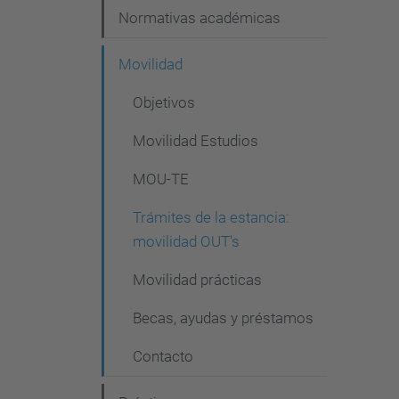
Normativas académicas
Movilidad
Objetivos
Movilidad Estudios
MOU-TE
Trámites de la estancia:
movilidad OUT's
Movilidad prácticas
Becas, ayudas y préstamos
Contacto