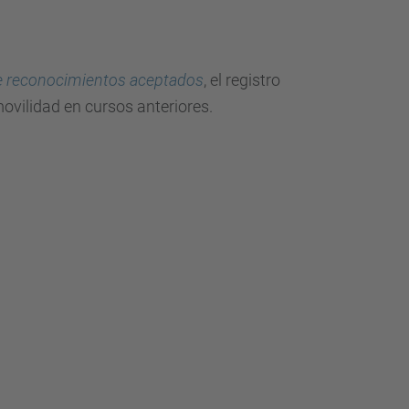
de reconocimientos aceptados
, el registro
ovilidad en cursos anteriores.