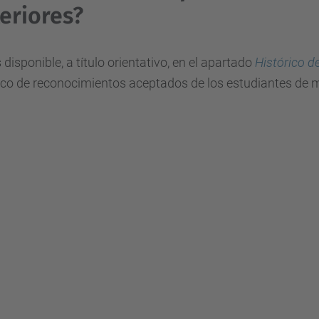
eriores?
 disponible, a título orientativo, en el apartado
Histórico 
ico de reconocimientos aceptados de los estudiantes de m