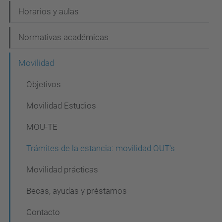
Horarios y aulas
Normativas académicas
Movilidad
Objetivos
Movilidad Estudios
MOU-TE
Trámites de la estancia: movilidad OUT's
Movilidad prácticas
Becas, ayudas y préstamos
Contacto