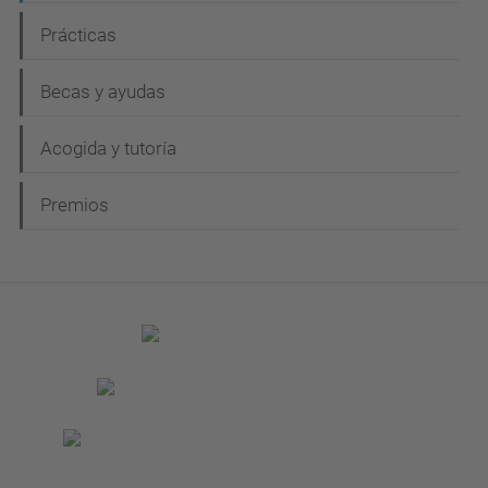
Prácticas
Becas y ayudas
Acogida y tutoría
Premios