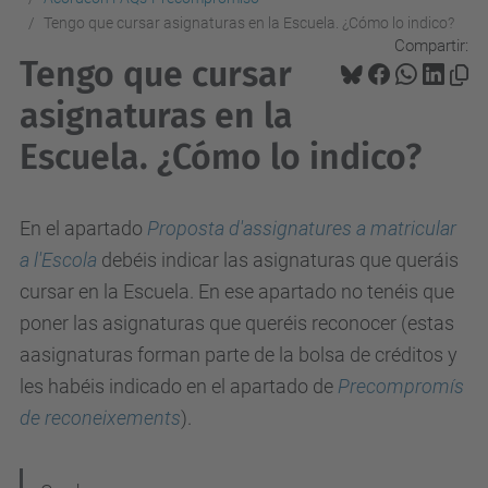
Tengo que cursar asignaturas en la Escuela. ¿Cómo lo indico?
Compartir:
Tengo que cursar
asignaturas en la
Escuela. ¿Cómo lo indico?
En el apartado
Proposta d'assignatures a matricular
a l'Escola
debéis indicar las asignaturas que queráis
cursar en la Escuela. En ese apartado no tenéis que
poner las asignaturas que queréis reconocer (estas
aasignaturas forman parte de la bolsa de créditos y
les habéis indicado en el apartado de
Precompromís
de reconeixements
).