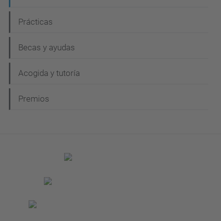
Prácticas
Becas y ayudas
Acogida y tutoría
Premios