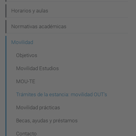
Horarios y aulas
Normativas académicas
Movilidad
Objetivos
Movilidad Estudios
MOU-TE
Trámites de la estancia: movilidad OUT's
Movilidad prácticas
Becas, ayudas y préstamos
Contacto