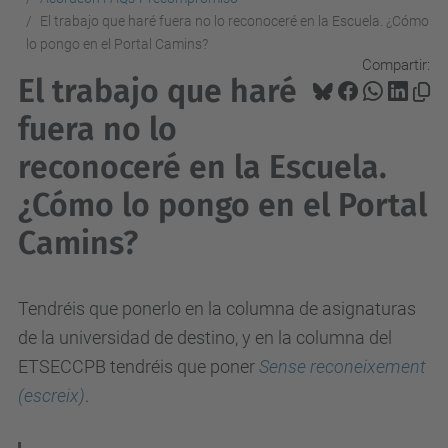
El trabajo que haré fuera no lo reconoceré en la Escuela. ¿Cómo
lo pongo en el Portal Camins?
Compartir:
El trabajo que haré
fuera no lo
reconoceré en la Escuela.
¿Cómo lo pongo en el Portal
Camins?
Tendréis que ponerlo en la columna de asignaturas
de la universidad de destino, y en la columna del
ETSECCPB tendréis que poner
Sense reconeixement
(escreix)
.