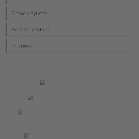
Becas y ayudas
Acogida y tutoría
Premios