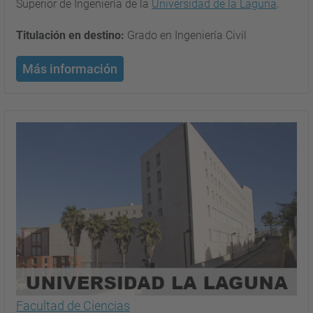
Superior de Ingeniería de la
Universidad de la Laguna
.
Titulación en destino:
Grado en Ingeniería Civil
Más información
Facultad de Ciencias