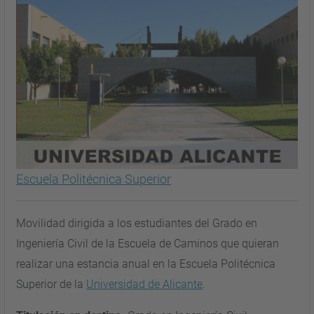
Escuela Politécnica Superior
Movilidad dirigida a los estudiantes del Grado en
Ingeniería Civil de la Escuela de Caminos que quieran
realizar una estancia anual en la Escuela Politécnica
Superior de la
Universidad de Alicante
.