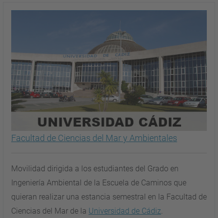
Facultad de Ciencias del Mar y Ambientales
Movilidad dirigida a los estudiantes del Grado en
Ingeniería Ambiental de la Escuela de Caminos que
quieran realizar una estancia semestral en la Facultad de
Ciencias del Mar de la
Universidad de Cádiz
.