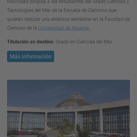
Movilidad dirigida a los estudiantes del Grado Ciencias y
Tecnologías del Mar de la Escuela de Caminos que
quieran realizar una estancia semestral en la Facultad de
Ciencias de la
Universidad de Alicante
.
Titulación en destino:
Grado en Ciencias del Mar
Más información