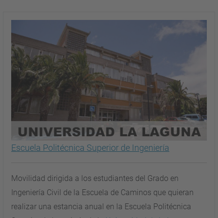
Escuela Politécnica Superior de Ingeniería
Movilidad dirigida a los estudiantes del Grado en
Ingeniería Civil de la Escuela de Caminos que quieran
realizar una estancia anual en la Escuela Politécnica