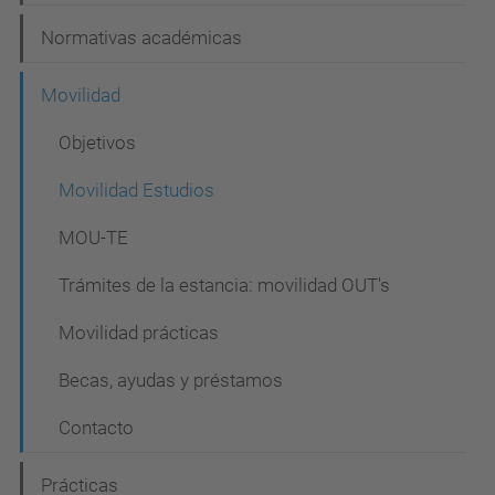
Normativas académicas
Movilidad
Objetivos
Movilidad Estudios
MOU-TE
Trámites de la estancia: movilidad OUT's
Movilidad prácticas
Becas, ayudas y préstamos
Contacto
Prácticas