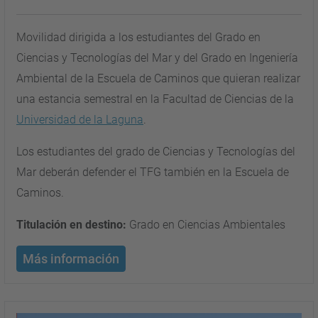
Movilidad dirigida a los estudiantes del Grado en
Ciencias y Tecnologías del Mar y del Grado en Ingeniería
Ambiental de la Escuela de Caminos que quieran realizar
una estancia semestral en la Facultad de Ciencias de la
Universidad de la Laguna
.
Los estudiantes del grado de Ciencias y Tecnologías del
Mar deberán defender el TFG también en la Escuela de
Caminos.
Titulación en destino:
Grado en Ciencias Ambientales
Más información