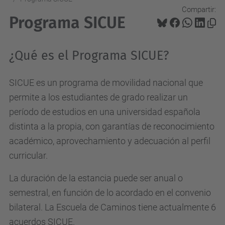
Compartir:
Programa SICUE
¿Qué es el Programa SICUE?
SICUE es un programa de movilidad nacional que
permite a los estudiantes de grado realizar un
período de estudios en una universidad española
distinta a la propia, con garantías de reconocimiento
académico, aprovechamiento y adecuación al perfil
curricular.
La duración de la estancia puede ser anual o
semestral, en función de lo acordado en el convenio
bilateral. La Escuela de Caminos tiene actualmente 6
acuerdos SICUE.