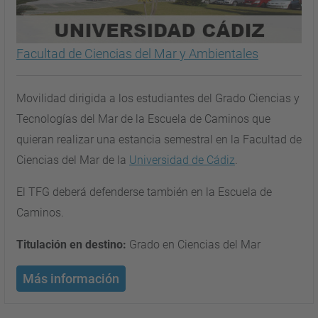
Facultad de Ciencias del Mar y Ambientales
Movilidad dirigida a los estudiantes del Grado Ciencias y
Tecnologías del Mar de la Escuela de Caminos que
quieran realizar una estancia semestral en la Facultad de
Ciencias del Mar de la
Universidad de Cádiz
.
El TFG deberá defenderse también en la Escuela de
Caminos.
Titulación en destino:
Grado en Ciencias del Mar
Más información