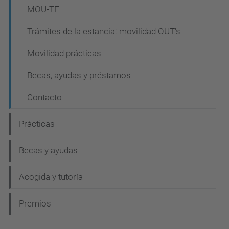
MOU-TE
Trámites de la estancia: movilidad OUT's
Movilidad prácticas
Becas, ayudas y préstamos
Contacto
Prácticas
Becas y ayudas
Acogida y tutoría
Premios