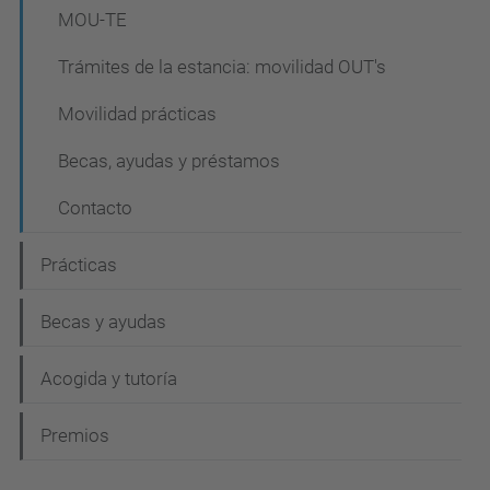
MOU-TE
Trámites de la estancia: movilidad OUT's
Movilidad prácticas
Becas, ayudas y préstamos
Contacto
Prácticas
Becas y ayudas
Acogida y tutoría
Premios