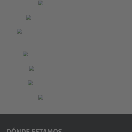
Dónde Estamos