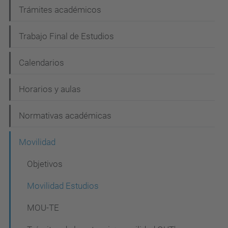
n
Trámites académicos
Trabajo Final de Estudios
Calendarios
Horarios y aulas
Normativas académicas
Movilidad
Objetivos
Movilidad Estudios
MOU-TE