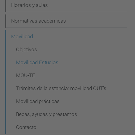
Horarios y aulas
Normativas académicas
Movilidad
Objetivos
Movilidad Estudios
MOU-TE
Trámites de la estancia: movilidad OUT's
Movilidad prácticas
Becas, ayudas y préstamos
Contacto