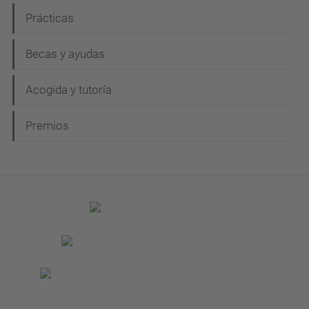
Prácticas
Becas y ayudas
Acogida y tutoría
Premios