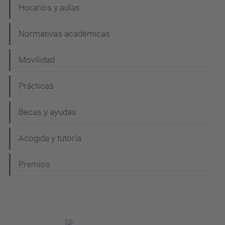
Horarios y aulas
Normativas académicas
Movilidad
Prácticas
Becas y ayudas
Acogida y tutoría
Premios