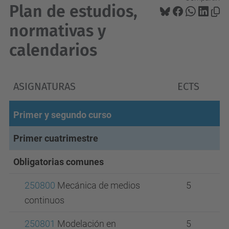
Plan de estudios,
normativas y
calendarios
ASIGNATURAS
ECTS
Primer y segundo curso
Primer cuatrimestre
Obligatorias comunes
250800
Mecánica de medios
5
continuos
250801
Modelación en
5