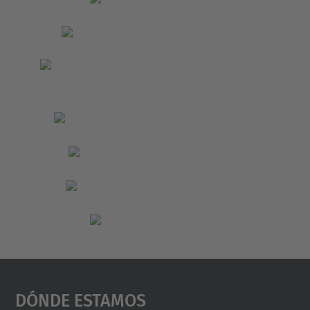
Dónde Estamos