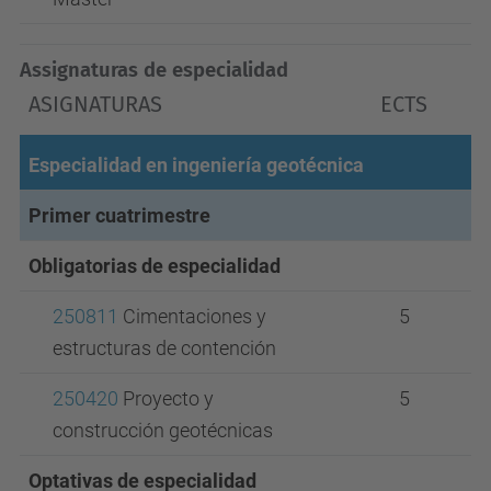
Assignaturas de especialidad
ASIGNATURAS
ECTS
Especialidad en ingeniería geotécnica
Primer cuatrimestre
Obligatorias de especialidad
250811
Cimentaciones y
5
estructuras de contención
250420
Proyecto y
5
construcción geotécnicas
Optativas de especialidad