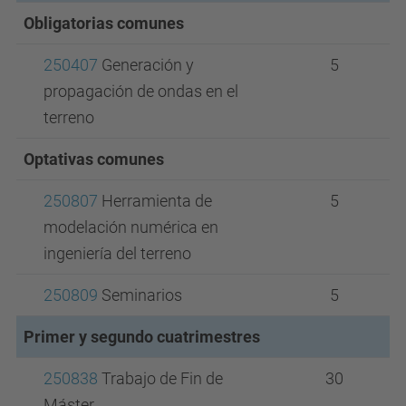
Obligatorias comunes
250407
Generación y
5
propagación de ondas en el
terreno
Optativas comunes
250807
Herramienta de
5
modelación numérica en
ingeniería del terreno
250809
Seminarios
5
Primer y segundo cuatrimestres
250838
Trabajo de Fin de
30
Máster