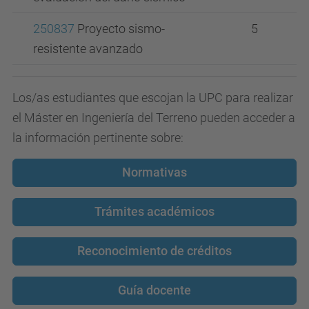
250837
Proyecto sismo-
5
resistente avanzado
Los/as estudiantes que escojan la UPC para realizar
el Máster en Ingeniería del Terreno pueden acceder a
la información pertinente sobre:
Normativas
Trámites académicos
Reconocimiento de créditos
Guía docente