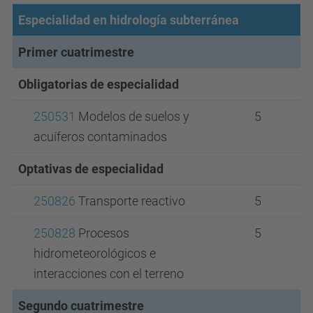
Especialidad en hidrología subterránea
Primer cuatrimestre
Obligatorias de especialidad
250531
Modelos de suelos y
5
acuíferos contaminados
Optativas de especialidad
250826
Transporte reactivo
5
250828
Procesos
5
hidrometeorológicos e
interacciones con el terreno
Segundo cuatrimestre