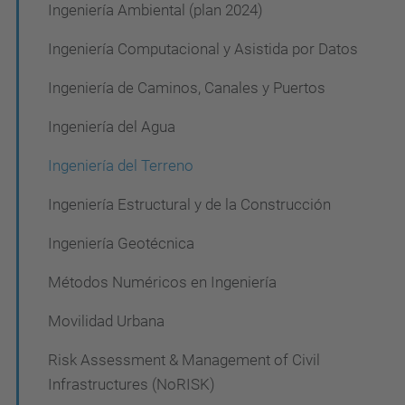
Ingeniería Ambiental (plan 2024)
Ingeniería Computacional y Asistida por Datos
Ingeniería de Caminos, Canales y Puertos
Ingeniería del Agua
Ingeniería del Terreno
Ingeniería Estructural y de la Construcción
Ingeniería Geotécnica
Métodos Numéricos en Ingeniería
Movilidad Urbana
Risk Assessment & Management of Civil
Infrastructures (NoRISK)