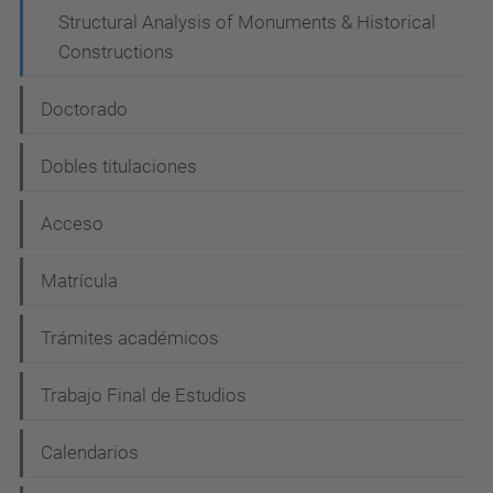
Structural Analysis of Monuments & Historical
Constructions
Doctorado
Dobles titulaciones
Acceso
Matrícula
Trámites académicos
Trabajo Final de Estudios
Calendarios