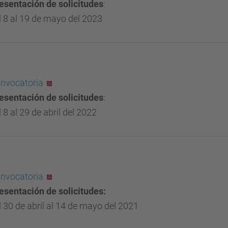
esentación de solicitudes
:
l 8 al 19 de mayo del 2023
nvocatoria
esentación de solicitudes
:
l 8 al 29 de abril del 2022
nvocatoria
esentación de solicitudes:
l 30 de abril al 14 de mayo del 2021