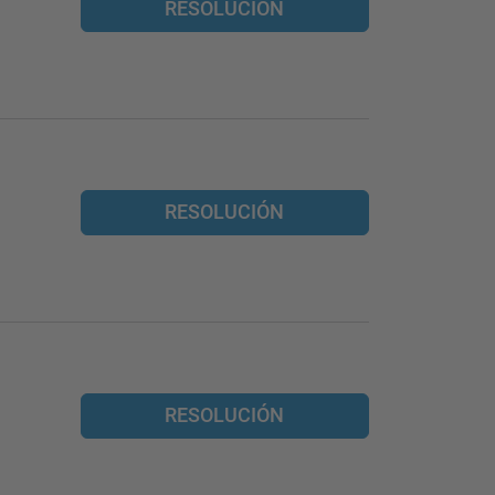
RESOLUCIÓN
RESOLUCIÓN
RESOLUCIÓN