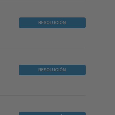
RESOLUCIÓN
RESOLUCIÓN