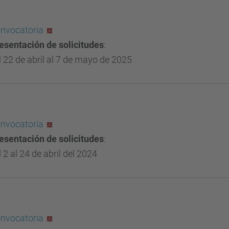
nvocatoria
esentación de solicitudes
:
l 22 de abril al 7 de mayo de 2025
nvocatoria
esentación de solicitudes
:
l 2 al 24 de abril del 2024
nvocatoria