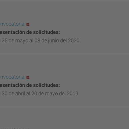
nvocatoria
esentación de solicitudes:
l 25 de mayo al 08 de junio del 2020
nvocatoria
esentación de solicitudes:
l 30 de abril al 20 de mayo del 2019