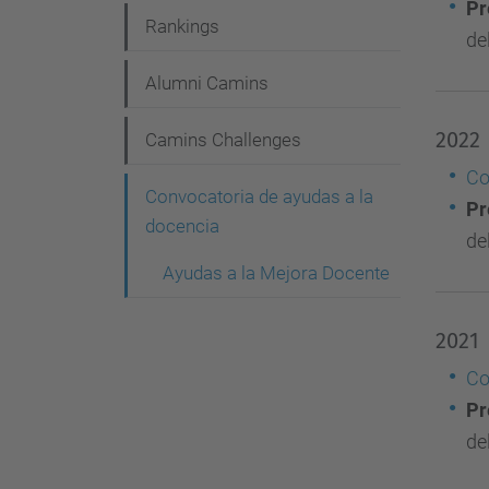
Pr
Rankings
de
Alumni Camins
2022
Camins Challenges
Co
Convocatoria de ayudas a la
Pr
docencia
de
Ayudas a la Mejora Docente
2021
Co
Pr
de