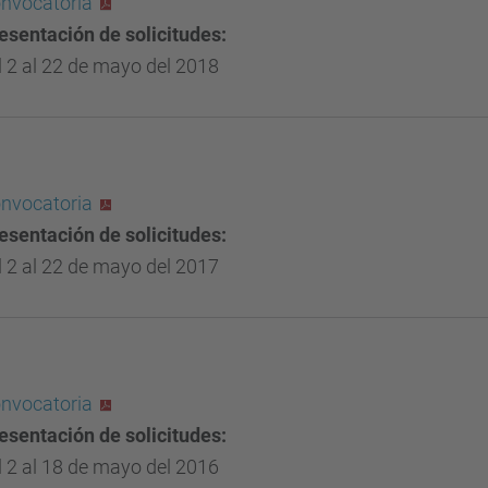
nvocatoria
esentación de solicitudes:
l 2 al 22 de mayo del 2018
nvocatoria
esentación de solicitudes:
l 2 al 22 de mayo del 2017
nvocatoria
esentación de solicitudes:
l 2 al 18 de mayo del 2016