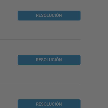
RESOLUCIÓN
RESOLUCIÓN
RESOLUCIÓN