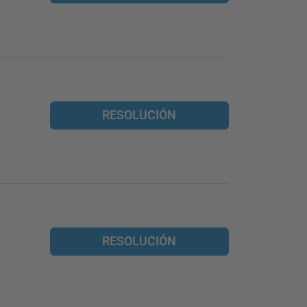
RESOLUCIÓN
RESOLUCIÓN