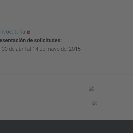
nvocatoria
esentación de solicitudes:
l 30 de abril al 14 de mayo del 2015