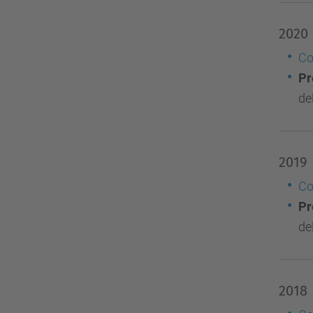
2020
Co
Pr
de
2019
Co
Pr
de
2018