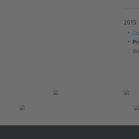
2015
Co
Pr
de