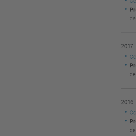
Co
Pr
de
2017
Co
Pr
de
2016
Co
Pr
de