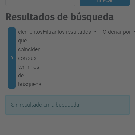
Resultados de búsqueda
elementos
Filtrar los resultados
Ordenar por
que
coinciden
con sus
0
términos
de
búsqueda
Sin resultado en la búsqueda.