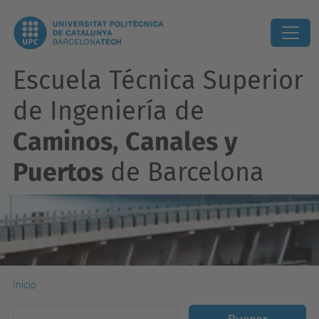
Escuela Técnica Superior
de Ingeniería de
Caminos, Canales y
Puertos
de Barcelona
Inicio