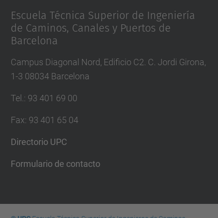
Escuela Técnica Superior de Ingeniería
de Caminos, Canales y Puertos de
Barcelona
Campus Diagonal Nord, Edificio C2. C. Jordi Girona,
1-3 08034 Barcelona
Tel.
:
93 401 69 00
Fax
:
93 401 65 04
Directorio UPC
Formulario de contacto