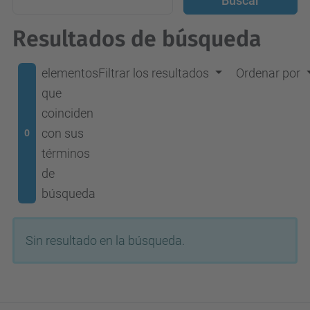
Resultados de búsqueda
elementos
Filtrar los resultados
Ordenar por
que
coinciden
con sus
0
términos
de
búsqueda
Sin resultado en la búsqueda.