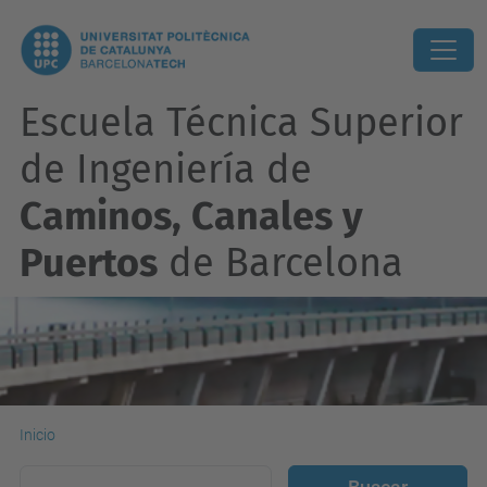
Escuela Técnica Superior
de Ingeniería de
Caminos, Canales y
Puertos
de Barcelona
Inicio