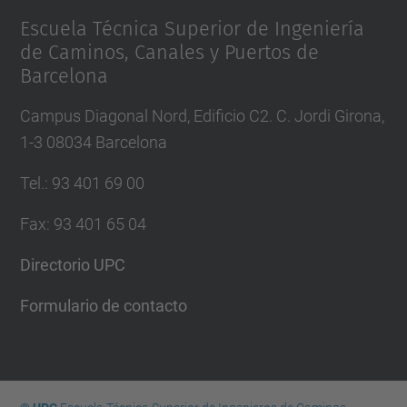
Escuela Técnica Superior de Ingeniería
de Caminos, Canales y Puertos de
Barcelona
Campus Diagonal Nord, Edificio C2. C. Jordi Girona,
1-3 08034 Barcelona
Tel.
:
93 401 69 00
Fax
:
93 401 65 04
Directorio UPC
Formulario de contacto