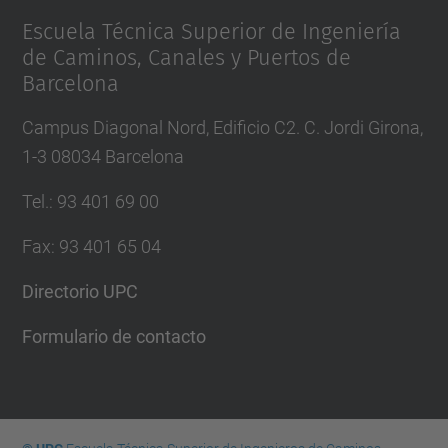
Escuela Técnica Superior de Ingeniería
de Caminos, Canales y Puertos de
Barcelona
Campus Diagonal Nord, Edificio C2. C. Jordi Girona,
1-3 08034 Barcelona
Tel.
:
93 401 69 00
Fax
:
93 401 65 04
Directorio UPC
Formulario de contacto