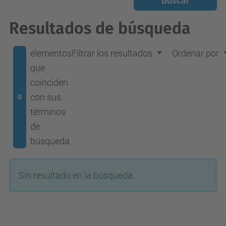
Resultados de búsqueda
elementos
Filtrar los resultados
Ordenar por
que
coinciden
con sus
0
términos
de
búsqueda
Sin resultado en la búsqueda.