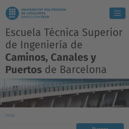
Escuela Técnica Superior
de Ingeniería de
Caminos, Canales y
Puertos
de Barcelona
Inicio