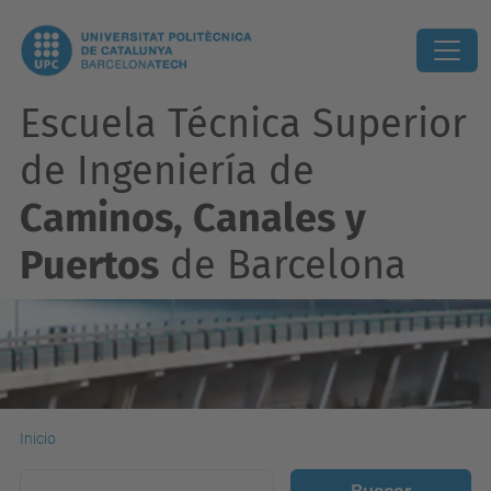
Escuela Técnica Superior
de Ingeniería de
Caminos, Canales y
Puertos
de Barcelona
Inicio