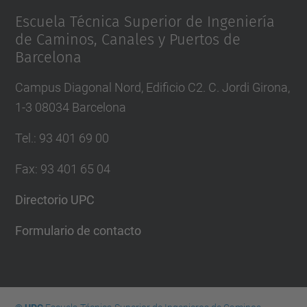
Escuela Técnica Superior de Ingeniería
de Caminos, Canales y Puertos de
Barcelona
Campus Diagonal Nord, Edificio C2. C. Jordi Girona,
1-3 08034 Barcelona
Tel.
:
93 401 69 00
Fax
:
93 401 65 04
Directorio UPC
Formulario de contacto