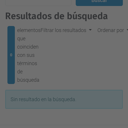
Resultados de búsqueda
elementos
Filtrar los resultados
Ordenar por
que
coinciden
con sus
0
términos
de
búsqueda
Sin resultado en la búsqueda.