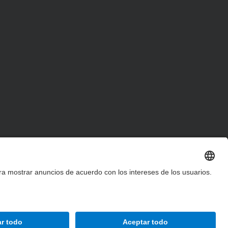
Accesibilidad
Aviso legal
Configuración de privacidad