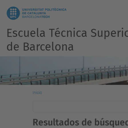
Escuela Técnica Superi
de Barcelona
Inicio
Resultados de búsque