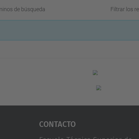
rminos de búsqueda
Filtrar los 
Contacto