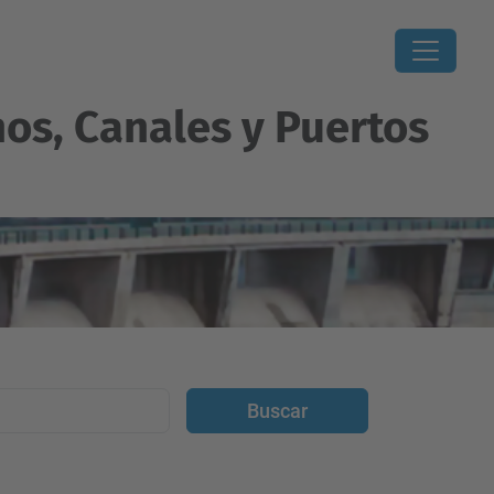
os, Canales y Puertos