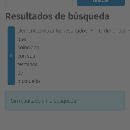
Resultados de búsqueda
elementos
Filtrar los resultados
Ordenar por
que
coinciden
con sus
0
términos
de
búsqueda
Sin resultado en la búsqueda.