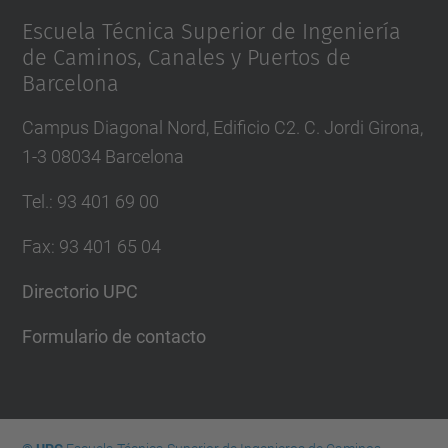
Escuela Técnica Superior de Ingeniería
de Caminos, Canales y Puertos de
Barcelona
Campus Diagonal Nord, Edificio C2. C. Jordi Girona,
1-3 08034 Barcelona
Tel.
:
93 401 69 00
Fax
:
93 401 65 04
Directorio UPC
Formulario de contacto