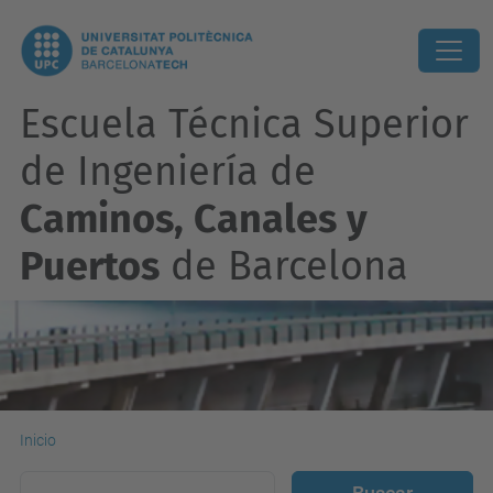
Escuela Técnica Superior
de Ingeniería de
Caminos, Canales y
Puertos
de Barcelona
Inicio