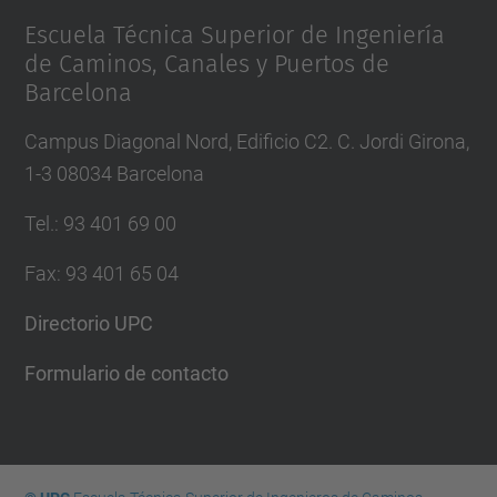
Escuela Técnica Superior de Ingeniería
de Caminos, Canales y Puertos de
Barcelona
Campus Diagonal Nord, Edificio C2. C. Jordi Girona,
1-3 08034 Barcelona
Tel.
:
93 401 69 00
Fax
:
93 401 65 04
Directorio UPC
Formulario de contacto