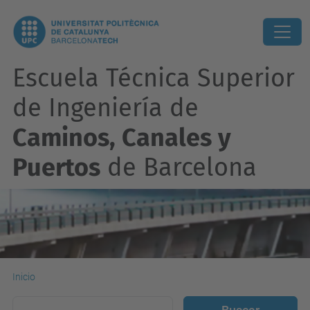
Escuela Técnica Superior
de Ingeniería de
Caminos, Canales y
Puertos
de Barcelona
Inicio