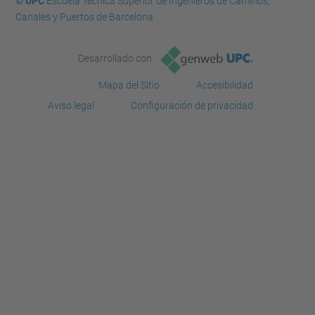
© UPC
Escuela Técnica Superior de Ingenieros de Caminos,
Canales y Puertos de Barcelona
Desarrollado con
Mapa del Sitio
Accesibilidad
Aviso legal
Configuración de privacidad