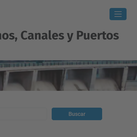
os, Canales y Puertos