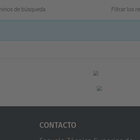
rminos de búsqueda
Filtrar los 
Contacto