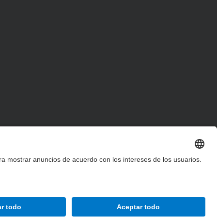
Accesibilidad
Aviso legal
Configuración de privacidad