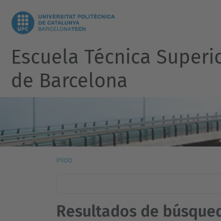
Escuela Técnica Superi
de Barcelona
Inicio
Resultados de búsque