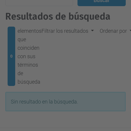
Resultados de búsqueda
elementos
Filtrar los resultados
Ordenar por
que
coinciden
con sus
0
términos
de
búsqueda
Sin resultado en la búsqueda.