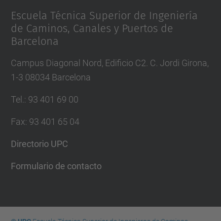
Escuela Técnica Superior de Ingeniería
de Caminos, Canales y Puertos de
Barcelona
Campus Diagonal Nord, Edificio C2. C. Jordi Girona,
1-3 08034 Barcelona
Tel.
:
93 401 69 00
Fax
:
93 401 65 04
Directorio UPC
Formulario de contacto