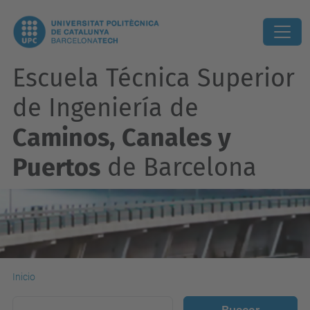
Escuela Técnica Superior
de Ingeniería de
Caminos, Canales y
Puertos
de Barcelona
Inicio