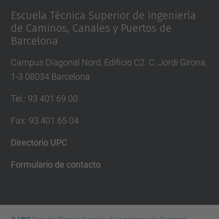
Escuela Técnica Superior de Ingeniería
de Caminos, Canales y Puertos de
Barcelona
Campus Diagonal Nord, Edificio C2. C. Jordi Girona,
1-3 08034 Barcelona
Tel.
:
93 401 69 00
Fax
:
93 401 65 04
Directorio UPC
Formulario de contacto