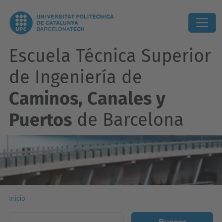
Escuela Técnica Superior
de Ingeniería de
Caminos, Canales y
Puertos
de Barcelona
Inicio