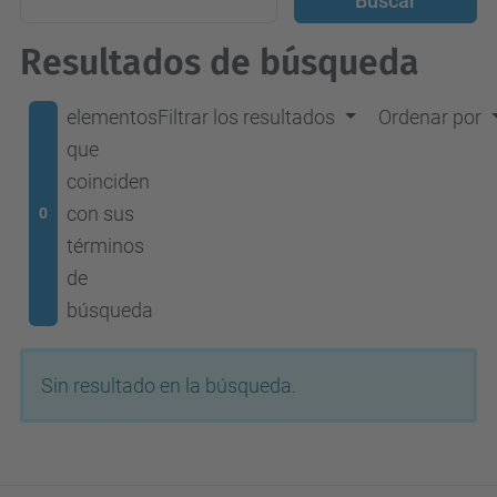
Resultados de búsqueda
elementos
Filtrar los resultados
Ordenar por
que
coinciden
con sus
0
términos
de
búsqueda
Sin resultado en la búsqueda.