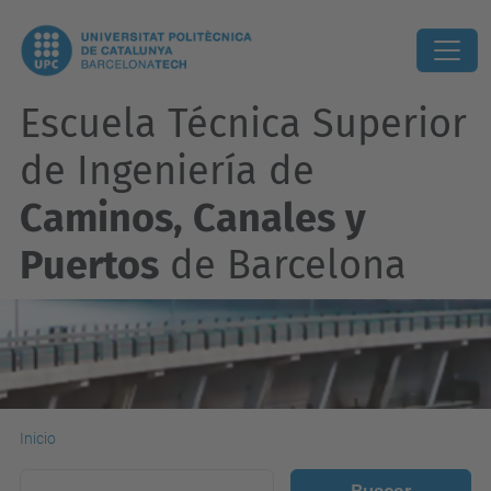
Escuela Técnica Superior
de Ingeniería de
Caminos, Canales y
Puertos
de Barcelona
Inicio