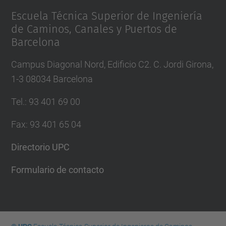
Escuela Técnica Superior de Ingeniería
de Caminos, Canales y Puertos de
Barcelona
Campus Diagonal Nord, Edificio C2. C. Jordi Girona,
1-3 08034 Barcelona
Tel.
:
93 401 69 00
Fax
:
93 401 65 04
Directorio UPC
Formulario de contacto