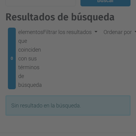
Resultados de búsqueda
elementos
Filtrar los resultados
Ordenar por
que
coinciden
con sus
0
términos
de
búsqueda
Sin resultado en la búsqueda.