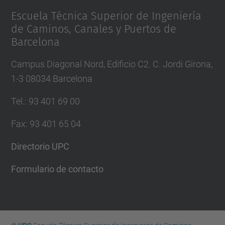
Escuela Técnica Superior de Ingeniería
de Caminos, Canales y Puertos de
Barcelona
Campus Diagonal Nord, Edificio C2. C. Jordi Girona,
1-3 08034 Barcelona
Tel.
:
93 401 69 00
Fax
:
93 401 65 04
Directorio UPC
Formulario de contacto