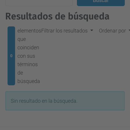
Resultados de búsqueda
elementos
Filtrar los resultados
Ordenar por
que
coinciden
con sus
0
términos
de
búsqueda
Sin resultado en la búsqueda.