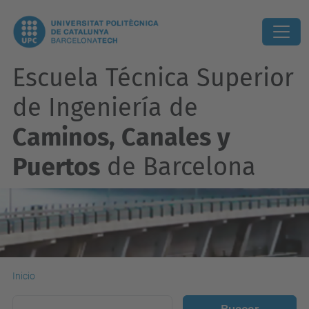
Escuela Técnica Superior
de Ingeniería de
Caminos, Canales y
Puertos
de Barcelona
Inicio