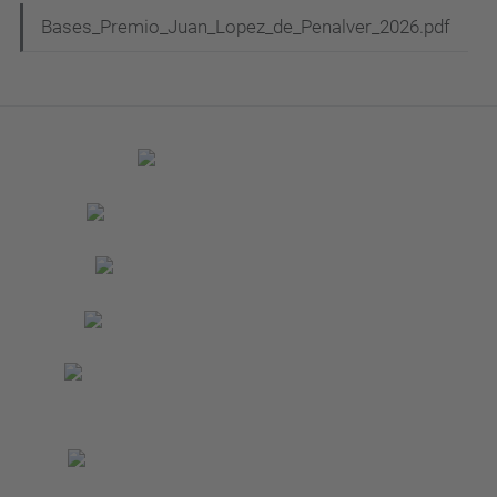
Bases_Premio_Juan_Lopez_de_Penalver_2026.pdf