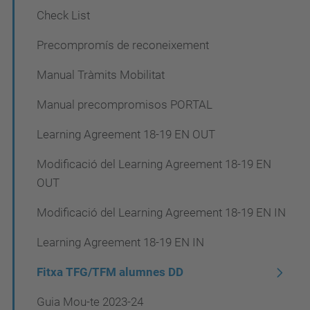
Check List
Precompromís de reconeixement
Manual Tràmits Mobilitat
Manual precompromisos PORTAL
Learning Agreement 18-19 EN OUT
Modificació del Learning Agreement 18-19 EN
OUT
Modificació del Learning Agreement 18-19 EN IN
Learning Agreement 18-19 EN IN
Fitxa TFG/TFM alumnes DD
Guia Mou-te 2023-24