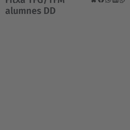
alumnes DD