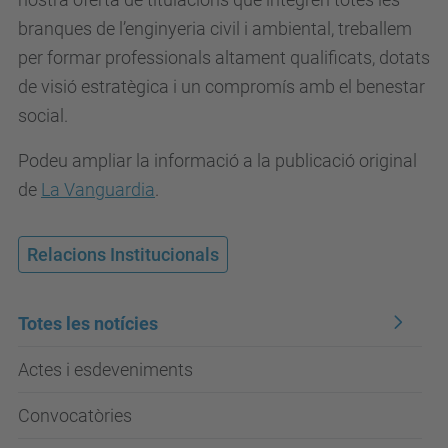
branques de l’enginyeria civil i ambiental,
treballem
per formar professionals altament qualificats, dotats
de visió estratègica i un compromís amb el benestar
social
.
Podeu ampliar la informació a la publicació original
de
La Vanguardia
.
Relacions Institucionals
Totes les notícies
Actes i esdeveniments
Convocatòries