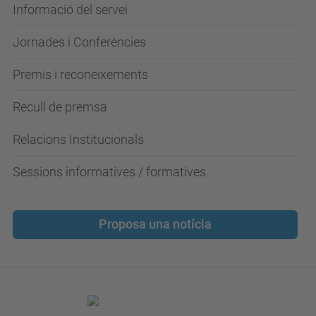
Informació del servei
Jornades i Conferències
Premis i reconeixements
Recull de premsa
Relacions Institucionals
Sessions informatives / formatives
Proposa una notícia