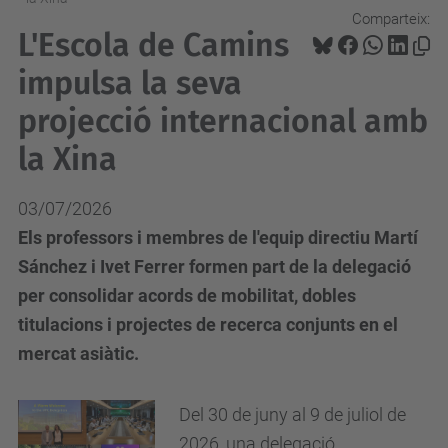
Comparteix:
L'Escola de Camins
impulsa la seva
projecció internacional amb
la Xina
03/07/2026
Els professors i membres de l'equip directiu Martí
Sánchez i Ivet Ferrer formen part de la delegació
per consolidar acords de mobilitat, dobles
titulacions i projectes de recerca conjunts en el
mercat asiàtic.
Del 30 de juny al 9 de juliol de
2026, una delegació