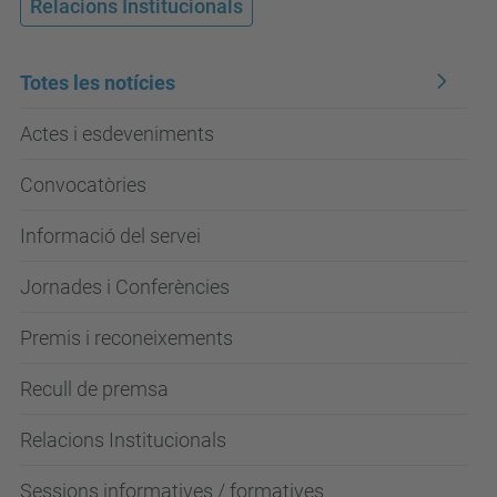
Relacions Institucionals
Totes les notícies
Actes i esdeveniments
Convocatòries
Informació del servei
Jornades i Conferències
Premis i reconeixements
Recull de premsa
Relacions Institucionals
Sessions informatives / formatives