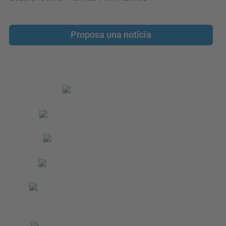
Proposa una notícia