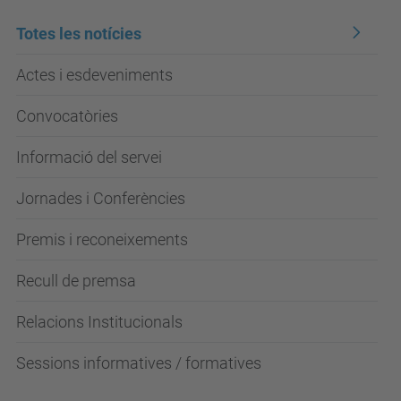
Totes les notícies
Actes i esdeveniments
Convocatòries
Informació del servei
Jornades i Conferències
Premis i reconeixements
Recull de premsa
Relacions Institucionals
Sessions informatives / formatives