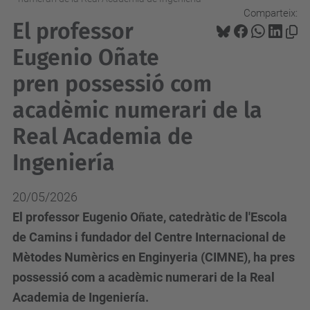
Comparteix:
El professor
Eugenio Oñate
pren possessió com
acadèmic numerari de la
Real Academia de
Ingeniería
20/05/2026
El professor Eugenio Oñate, catedràtic de l'Escola
de Camins i fundador del Centre Internacional de
Mètodes Numèrics en Enginyeria (CIMNE), ha pres
possessió com a acadèmic numerari de la Real
Academia de Ingeniería.