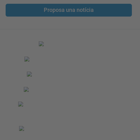
Proposa una notícia