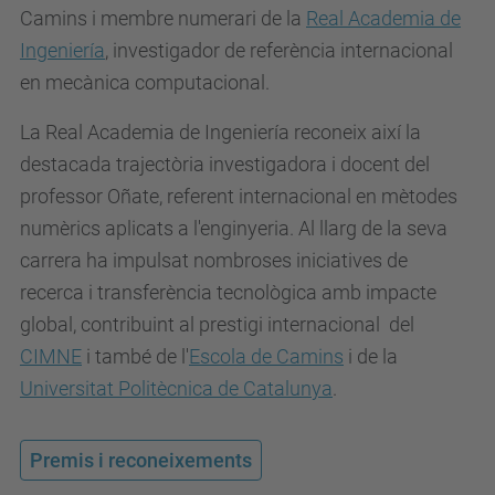
Camins i membre numerari de la
Real Academia de
Ingeniería
, investigador de referència internacional
en mecànica computacional.
La Real Academia de Ingeniería reconeix així la
destacada trajectòria investigadora i docent del
professor Oñate, referent internacional en mètodes
numèrics aplicats a l'enginyeria. Al llarg de la seva
carrera ha impulsat nombroses iniciatives de
recerca i transferència tecnològica amb impacte
global, contribuint al prestigi internacional del
CIMNE
i també de l'
Escola de Camins
i de la
Universitat Politècnica de Catalunya
.
Premis i reconeixements